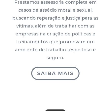
Prestamos assessoria completa em
casos de assédio moral e sexual,
buscando reparação e justiça para as
vítimas, além de trabalhar com as
empresas na criação de políticas e
treinamentos que promovam um
ambiente de trabalho respeitoso e
seguro.
SAIBA MAIS