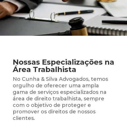
Nossas Especializações na
Área Trabalhista
No Cunha & Silva Advogados, temos
orgulho de oferecer uma ampla
gama de serviços especializados na
área de direito trabalhista, sempre
com o objetivo de proteger e
promover os direitos de nossos
clientes.