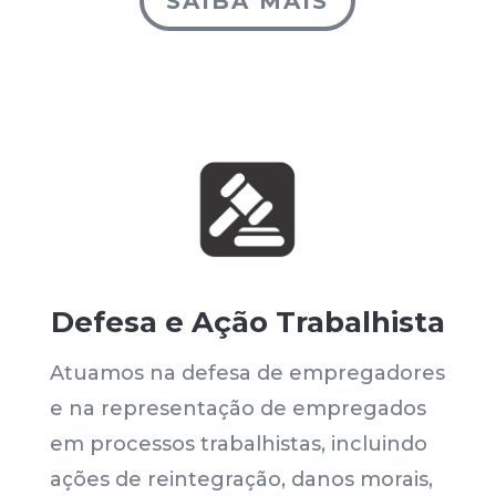
SAIBA MAIS
Defesa e Ação Trabalhista
Atuamos na defesa de empregadores
e na representação de empregados
em processos trabalhistas, incluindo
ações de reintegração, danos morais,