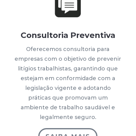
Consultoria Preventiva
Oferecemos consultoria para
empresas com o objetivo de prevenir
litígios trabalhistas, garantindo que
estejam em conformidade com a
legislação vigente e adotando
práticas que promovam um
ambiente de trabalho saudável e
legalmente seguro.