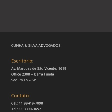
CUNHA & SILVA ADVOGADOS
Escritório:
Av. Marques de São Vicente, 1619
Office 2308 – Barra Funda
São Paulo – SP
Contato:
Cel.: 11 99419-7098
Tel.: 11 3390-3652