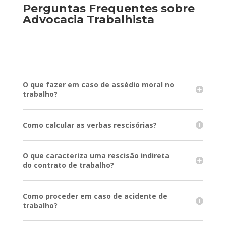
Perguntas Frequentes sobre
Advocacia Trabalhista
O que fazer em caso de assédio moral no
trabalho?
Como calcular as verbas rescisórias?
O que caracteriza uma rescisão indireta
do contrato de trabalho?
Como proceder em caso de acidente de
trabalho?