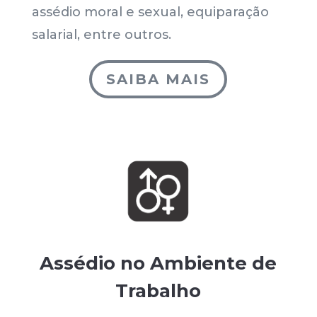
assédio moral e sexual, equiparação
salarial, entre outros.
SAIBA MAIS
Assédio no Ambiente de
Trabalho