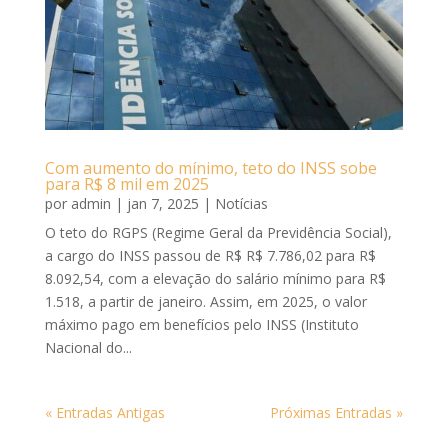
Com aumento do mínimo, teto do INSS sobe
para R$ 8 mil em 2025
por
admin
|
jan 7, 2025
|
Notícias
O teto do RGPS (Regime Geral da Previdência Social),
a cargo do INSS passou de R$ R$ 7.786,02 para R$
8.092,54, com a elevação do salário mínimo para R$
1.518, a partir de janeiro. Assim, em 2025, o valor
máximo pago em benefícios pelo INSS (Instituto
Nacional do...
« Entradas Antigas
Próximas Entradas »