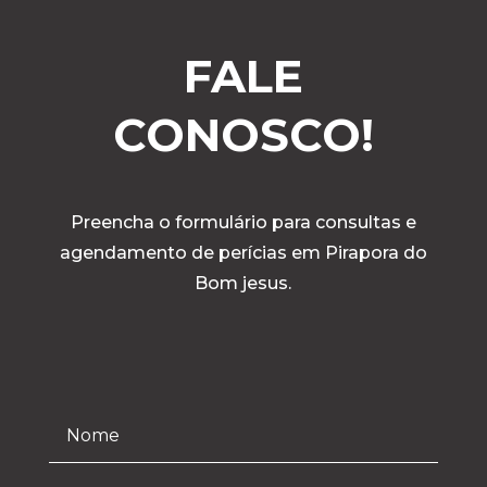
FALE
CONOSCO!
Preencha o formulário para consultas e
agendamento de perícias em Pirapora do
Bom jesus.