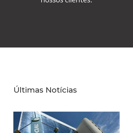
Últimas Notícias