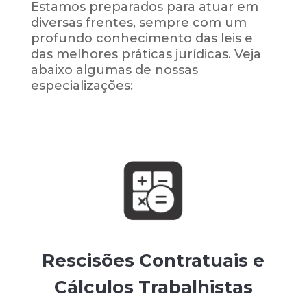
Estamos preparados para atuar em
diversas frentes, sempre com um
profundo conhecimento das leis e
das melhores práticas jurídicas. Veja
abaixo algumas de nossas
especializações:
Rescisões Contratuais e
Cálculos Trabalhistas