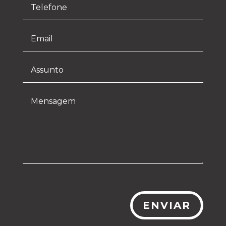
ENVIAR