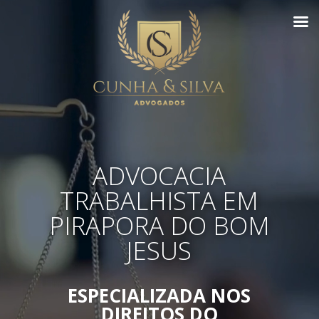
ADVOCACIA
TRABALHISTA EM
PIRAPORA DO BOM
JESUS
ESPECIALIZADA NOS
DIREITOS DO