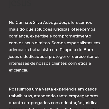
jesus
No Cunha & Silva Advogados, oferecemos
mais do que soluções jurídicas; oferecemos
confiança, expertise e comprometimento
com os seus direitos. Somos especialistas em
advocacia trabalhista em Pirapora do Bom
jesus e dedicados a proteger e representar os
interesses de nossos clientes com ética e
eficiência.
Possuímos uma vasta experiência em casos
trabalhistas, atendendo tanto empregadores
quanto empregados com orientação jurídica