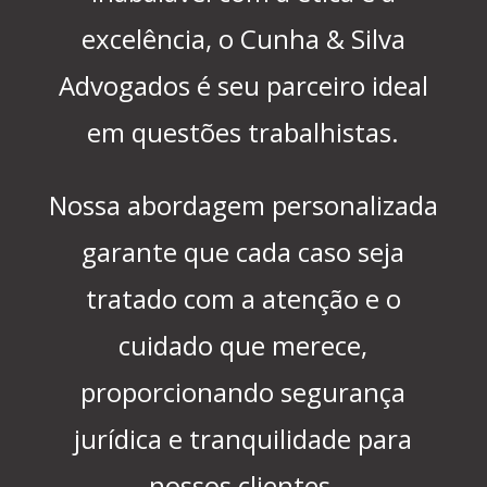
excelência, o Cunha & Silva
Advogados é seu parceiro ideal
em questões trabalhistas.
Nossa abordagem personalizada
garante que cada caso seja
tratado com a atenção e o
cuidado que merece,
proporcionando segurança
jurídica e tranquilidade para
nossos clientes.