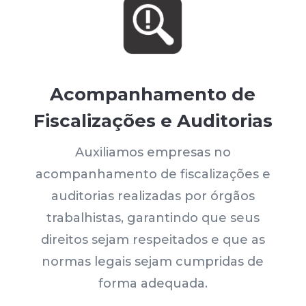
Acompanhamento de
Fiscalizações e Auditorias
Auxiliamos empresas no
acompanhamento de fiscalizações e
auditorias realizadas por órgãos
trabalhistas, garantindo que seus
direitos sejam respeitados e que as
normas legais sejam cumpridas de
forma adequada.