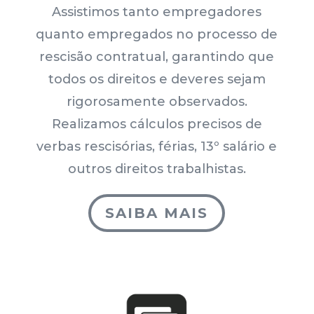
Assistimos tanto empregadores
quanto empregados no processo de
rescisão contratual, garantindo que
todos os direitos e deveres sejam
rigorosamente observados.
Realizamos cálculos precisos de
verbas rescisórias, férias, 13º salário e
outros direitos trabalhistas.
SAIBA MAIS