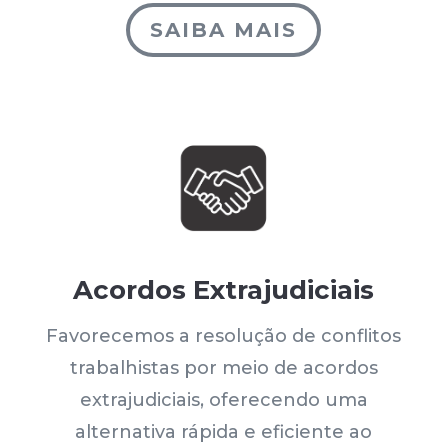
SAIBA MAIS
Acordos Extrajudiciais
Favorecemos a resolução de conflitos
trabalhistas por meio de acordos
extrajudiciais, oferecendo uma
alternativa rápida e eficiente ao