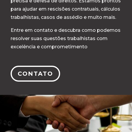
precisa e defesa de direitos. Estamos prontos
para ajudar em rescisões contratuais, cálculos
trabalhistas, casos de assédio e muito mais.
Entre em contato e descubra como podemos
resolver suas questões trabalhistas com
excelência e comprometimento
CONTATO