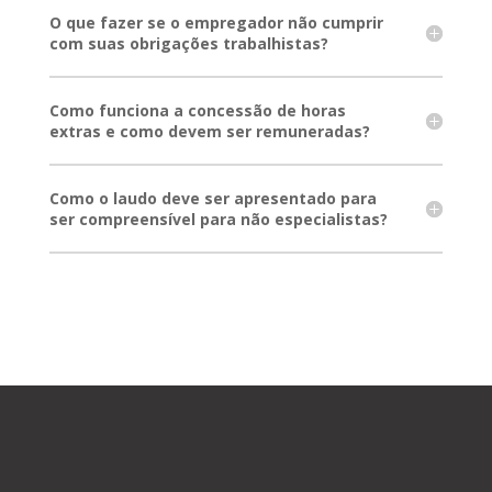
O que fazer se o empregador não cumprir
com suas obrigações trabalhistas?
Como funciona a concessão de horas
extras e como devem ser remuneradas?
Como o laudo deve ser apresentado para
ser compreensível para não especialistas?