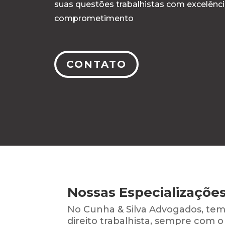
suas questões trabalhistas com excelênci
comprometimento
CONTATO
Nossas Especializações
No Cunha & Silva Advogados, tem
direito trabalhista, sempre com o