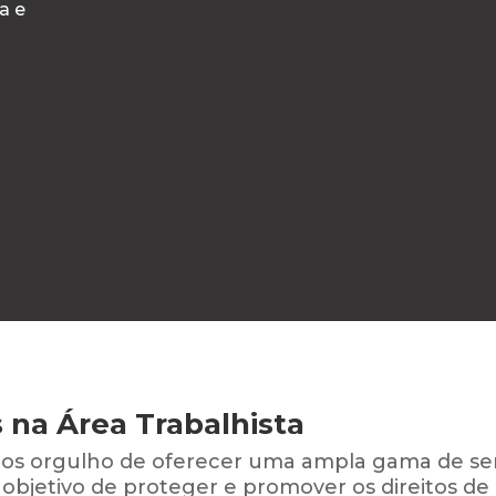
a e
 na Área Trabalhista
os orgulho de oferecer uma ampla gama de serv
 objetivo de proteger e promover os direitos de 