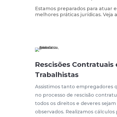
Estamos preparados para atuar e
melhores práticas jurídicas. Veja
Rescisões Contratuais 
Trabalhistas
Assistimos tanto empregadores
no processo de rescisão contratu
todos os direitos e deveres seja
observados. Realizamos cálculos 