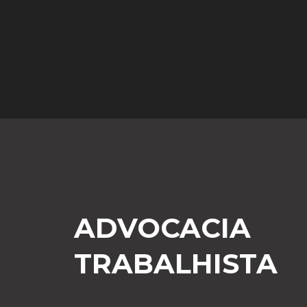
ADVOCACIA
TRABALHISTA