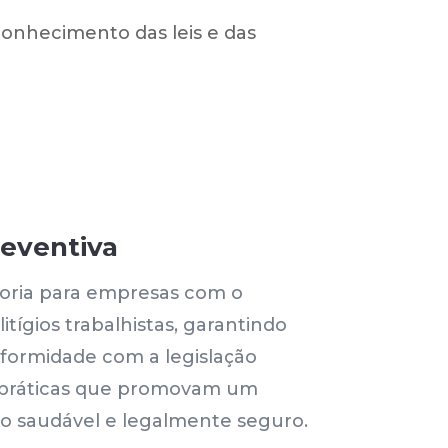
onhecimento das leis e das
reventiva
oria para empresas com o
litígios trabalhistas, garantindo
formidade com a legislação
 práticas que promovam um
o saudável e legalmente seguro.