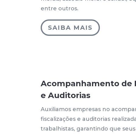
entre outros.
SAIBA MAIS
Acompanhamento de F
e Auditorias
Auxiliamos empresas no acomp
fiscalizações e auditorias realiza
trabalhistas, garantindo que seus