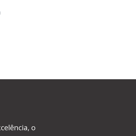
celência, o