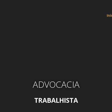
Iní
ADVOCACIA
TRABALHISTA