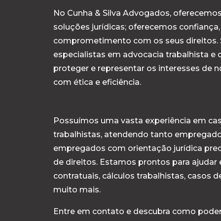
No Cunha & Silva Advogados, oferecemos
soluções jurídicas; oferecemos confiança,
comprometimento com os seus direitos
especialistas em advocacia trabalhista e
proteger e representar os interesses de n
com ética e eficiência.
Possuímos uma vasta experiência em ca
trabalhistas, atendendo tanto empregad
empregados com orientação jurídica prec
de direitos. Estamos prontos para ajudar
contratuais, cálculos trabalhistas, casos d
muito mais.
Entre em contato e descubra como pode