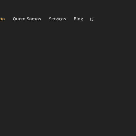
cio
Quem Somos
Serviços
Blog