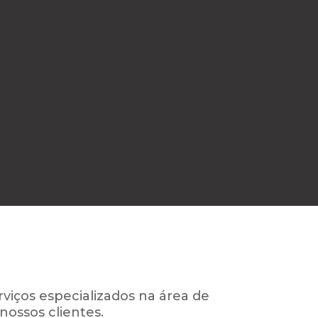
iços especializados na área de
nossos clientes.