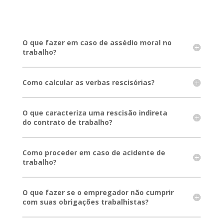
O que fazer em caso de assédio moral no
trabalho?
Como calcular as verbas rescisórias?
O que caracteriza uma rescisão indireta
do contrato de trabalho?
Como proceder em caso de acidente de
trabalho?
O que fazer se o empregador não cumprir
com suas obrigações trabalhistas?