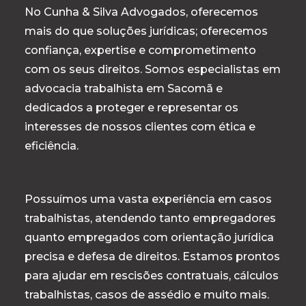
No Cunha & Silva Advogados, oferecemos
mais do que soluções jurídicas; oferecemos
confiança, expertise e comprometimento
com os seus direitos. Somos especialistas em
advocacia trabalhista em Sacomã e
dedicados a proteger e representar os
interesses de nossos clientes com ética e
eficiência.
Possuímos uma vasta experiência em casos
trabalhistas, atendendo tanto empregadores
quanto empregados com orientação jurídica
precisa e defesa de direitos. Estamos prontos
para ajudar em rescisões contratuais, cálculos
trabalhistas, casos de assédio e muito mais.