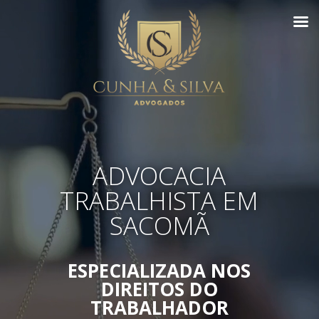
ADVOCACIA
TRABALHISTA EM
SACOMÃ
ESPECIALIZADA NOS
DIREITOS DO
TRABALHADOR