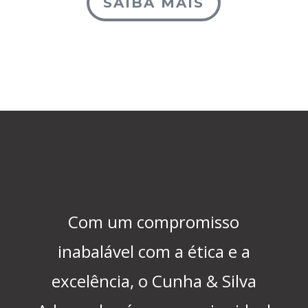
SAIBA MAIS
Com um compromisso
inabalável com a ética e a
excelência, o Cunha & Silva