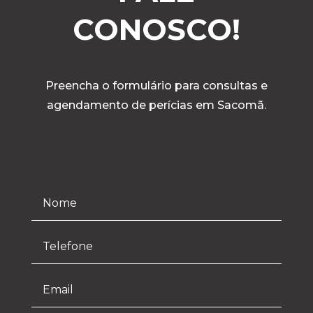
CONOSCO!
Preencha o formulário para consultas e
agendamento de perícias em Sacomã.