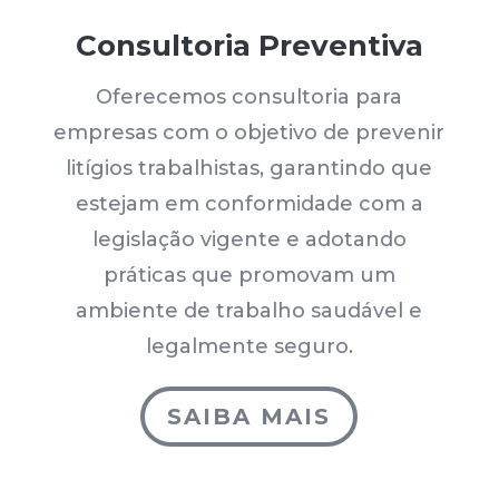
Consultoria Preventiva
Oferecemos consultoria para
empresas com o objetivo de prevenir
litígios trabalhistas, garantindo que
estejam em conformidade com a
legislação vigente e adotando
práticas que promovam um
ambiente de trabalho saudável e
legalmente seguro.
SAIBA MAIS