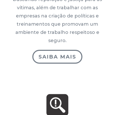
vítimas, além de trabalhar com as
empresas na criação de políticas e
treinamentos que promovam um
ambiente de trabalho respeitoso e
seguro.
SAIBA MAIS