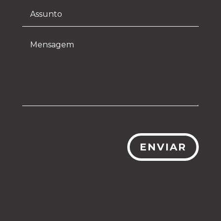
ENVIAR