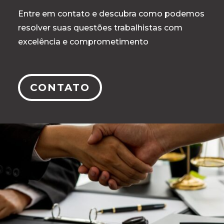
Entre em contato e descubra como podemos
resolver suas questões trabalhistas com
excelência e comprometimento
CONTATO