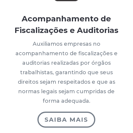
Acompanhamento de
Fiscalizações e Auditorias
Auxiliamos empresas no
acompanhamento de fiscalizações e
auditorias realizadas por órgãos
trabalhistas, garantindo que seus
direitos sejam respeitados e que as
normas legais sejam cumpridas de
forma adequada.
SAIBA MAIS