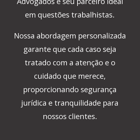
Advogados é seu parceiro ideal
em questões trabalhistas.
Nossa abordagem personalizada
garante que cada caso seja
tratado com a atenção e o
cuidado que merece,
proporcionando segurança
jurídica e tranquilidade para
nossos clientes.