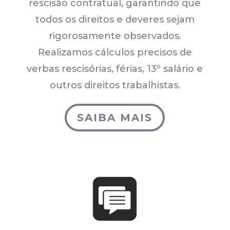
rescisão contratual, garantindo que
todos os direitos e deveres sejam
rigorosamente observados.
Realizamos cálculos precisos de
verbas rescisórias, férias, 13º salário e
outros direitos trabalhistas.
SAIBA MAIS