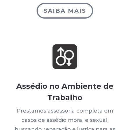
SAIBA MAIS
Assédio no Ambiente de
Trabalho
Prestamos assessoria completa em
casos de assédio moral e sexual,
buscando reparação e justiça para as