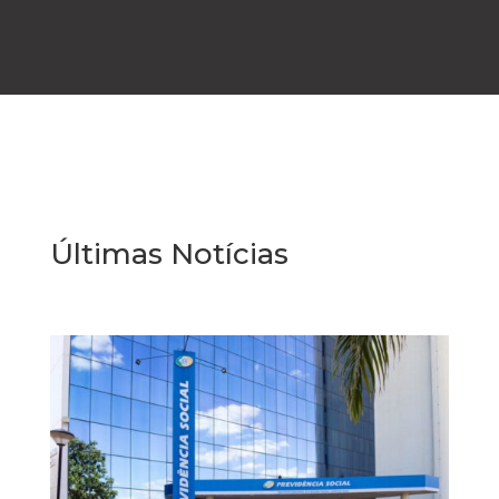
Últimas Notícias