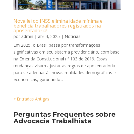
Nova lei do INSS elimina idade mínima e
beneficia trabalhadores registrados na
aposentadoria!
por
admin
|
abr 4, 2025
|
Notícias
Em 2025, o Brasil passa por transformações
significativas em seu sistema previdenciário, com base
na Emenda Constitucional nº 103 de 2019. Essas
mudanças visam ajustar as regras de aposentadoria
para se adequar às novas realidades demográficas e
econômicas, garantindo...
« Entradas Antigas
Perguntas Frequentes sobre
Advocacia Trabalhista