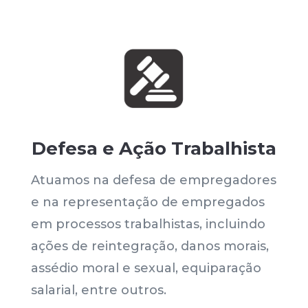
Defesa e Ação Trabalhista
Atuamos na defesa de empregadores
e na representação de empregados
em processos trabalhistas, incluindo
ações de reintegração, danos morais,
assédio moral e sexual, equiparação
salarial, entre outros.