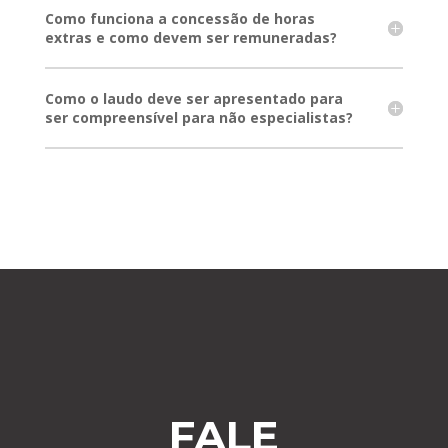
Como funciona a concessão de horas
extras e como devem ser remuneradas?
Como o laudo deve ser apresentado para
ser compreensível para não especialistas?
FALE