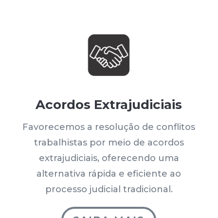
Acordos Extrajudiciais
Favorecemos a resolução de conflitos
trabalhistas por meio de acordos
extrajudiciais, oferecendo uma
alternativa rápida e eficiente ao
processo judicial tradicional.