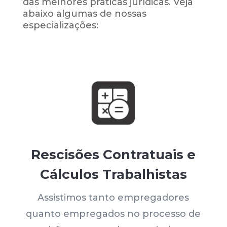
das melhores práticas jurídicas. Veja
abaixo algumas de nossas
especializações:
Rescisões Contratuais e
Cálculos Trabalhistas
Assistimos tanto empregadores
quanto empregados no processo de