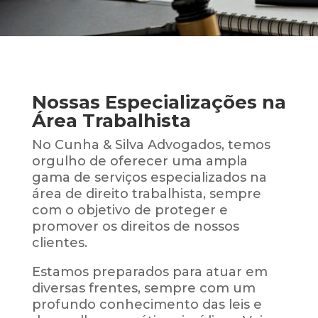
Nossas Especializações na
Área Trabalhista
No Cunha & Silva Advogados, temos
orgulho de oferecer uma ampla
gama de serviços especializados na
área de direito trabalhista, sempre
com o objetivo de proteger e
promover os direitos de nossos
clientes.
Estamos preparados para atuar em
diversas frentes, sempre com um
profundo conhecimento das leis e