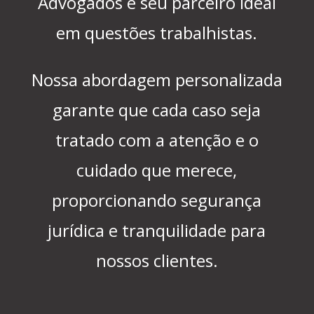
Advogados é seu parceiro ideal
em questões trabalhistas.
Nossa abordagem personalizada
garante que cada caso seja
tratado com a atenção e o
cuidado que merece,
proporcionando segurança
jurídica e tranquilidade para
nossos clientes.