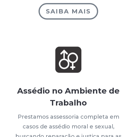
SAIBA MAIS
Assédio no Ambiente de
Trabalho
Prestamos assessoria completa em
casos de assédio moral e sexual,
buscando reparação e justiça para as