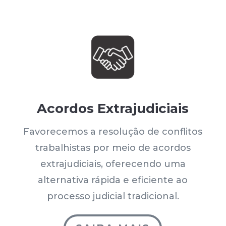
Acordos Extrajudiciais
Favorecemos a resolução de conflitos
trabalhistas por meio de acordos
extrajudiciais, oferecendo uma
alternativa rápida e eficiente ao
processo judicial tradicional.