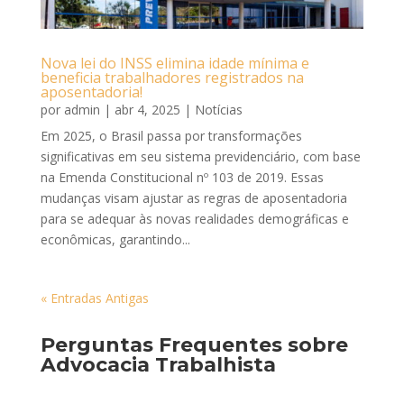
Nova lei do INSS elimina idade mínima e
beneficia trabalhadores registrados na
aposentadoria!
por
admin
|
abr 4, 2025
|
Notícias
Em 2025, o Brasil passa por transformações
significativas em seu sistema previdenciário, com base
na Emenda Constitucional nº 103 de 2019. Essas
mudanças visam ajustar as regras de aposentadoria
para se adequar às novas realidades demográficas e
econômicas, garantindo...
« Entradas Antigas
Perguntas Frequentes sobre
Advocacia Trabalhista