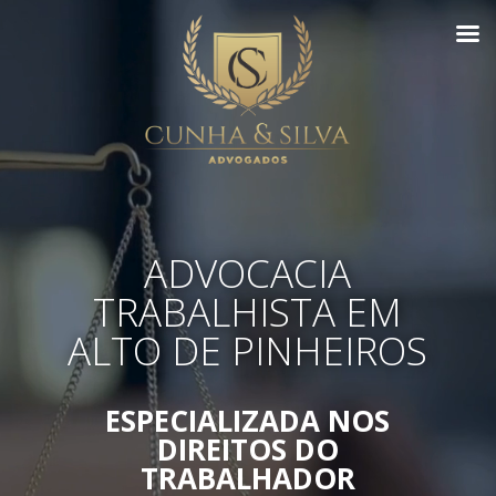
ADVOCACIA
TRABALHISTA EM
ALTO DE PINHEIROS
ESPECIALIZADA NOS
DIREITOS DO
TRABALHADOR