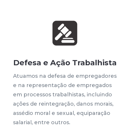
Defesa e Ação Trabalhista
Atuamos na defesa de empregadores
e na representação de empregados
em processos trabalhistas, incluindo
ações de reintegração, danos morais,
assédio moral e sexual, equiparação
salarial, entre outros.