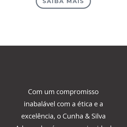
SAIBA MAIS
Com um compromisso
inabalável com a ética e a
excelência, o Cunha & Silva