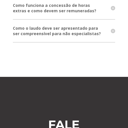
Como funciona a concessão de horas
extras e como devem ser remuneradas?
Como o laudo deve ser apresentado para
ser compreensível para não especialistas?
FALE