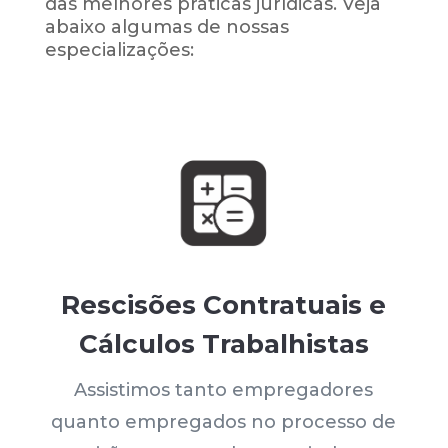
das melhores práticas jurídicas. Veja
abaixo algumas de nossas
especializações:
Rescisões Contratuais e
Cálculos Trabalhistas
Assistimos tanto empregadores
quanto empregados no processo de