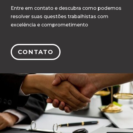
Entre em contato e descubra como podemos
resolver suas questões trabalhistas com
excelência e comprometimento
CONTATO