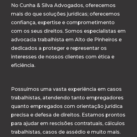
No Cunha & Silva Advogados, oferecemos
mais do que soluções jurídicas; oferecemos
confiança, expertise e comprometimento
com os seus direitos. Somos especialistas em
advocacia trabalhista em Alto de Pinheiros e
dedicados a proteger e representar os
interesses de nossos clientes com ética e
eficiência.
Possuímos uma vasta experiência em casos
trabalhistas, atendendo tanto empregadores
quanto empregados com orientação jurídica
precisa e defesa de direitos. Estamos prontos
para ajudar em rescisões contratuais, cálculos
trabalhistas, casos de assédio e muito mais.