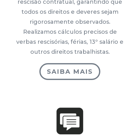
rescisão contratual, garantindo que
todos os direitos e deveres sejam
rigorosamente observados.
Realizamos cálculos precisos de
verbas rescisórias, férias, 13º salário e
outros direitos trabalhistas.
SAIBA MAIS