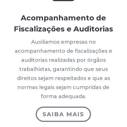
Acompanhamento de
Fiscalizações e Auditorias
Auxiliamos empresas no
acompanhamento de fiscalizações e
auditorias realizadas por órgãos
trabalhistas, garantindo que seus
direitos sejam respeitados e que as
normas legais sejam cumpridas de
forma adequada.
SAIBA MAIS