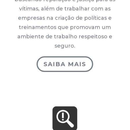
vítimas, além de trabalhar com as
empresas na criação de políticas e
treinamentos que promovam um
ambiente de trabalho respeitoso e
seguro.
SAIBA MAIS