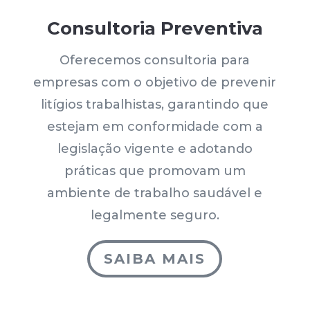
Consultoria Preventiva
Oferecemos consultoria para
empresas com o objetivo de prevenir
litígios trabalhistas, garantindo que
estejam em conformidade com a
legislação vigente e adotando
práticas que promovam um
ambiente de trabalho saudável e
legalmente seguro.
SAIBA MAIS