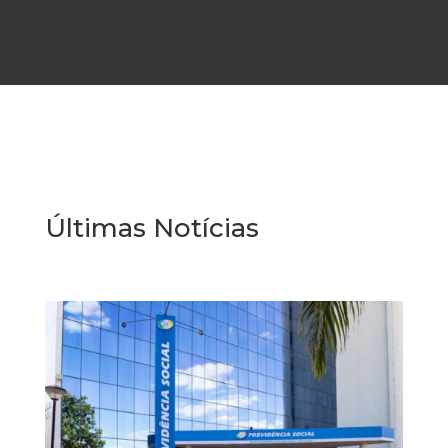
Últimas Notícias