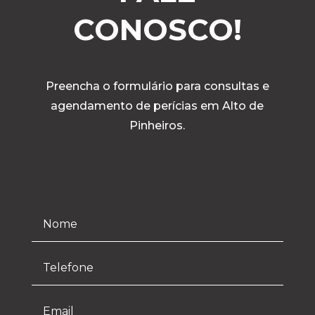
CONOSCO!
Preencha o formulário para consultas e
agendamento de perícias em Alto de
Pinheiros.