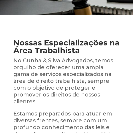
Nossas Especializações na
Área Trabalhista
No Cunha & Silva Advogados, temos
orgulho de oferecer uma ampla
gama de serviços especializados na
área de direito trabalhista, sempre
com o objetivo de proteger e
promover os direitos de nossos
clientes.
Estamos preparados para atuar em
diversas frentes, sempre com um
profundo conhecimento das leis e