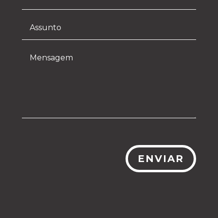
ENVIAR