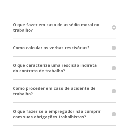
O que fazer em caso de assédio moral no
trabalho?
Como calcular as verbas rescisórias?
O que caracteriza uma rescisão indireta
do contrato de trabalho?
Como proceder em caso de acidente de
trabalho?
O que fazer se o empregador não cumprir
com suas obrigações trabalhistas?