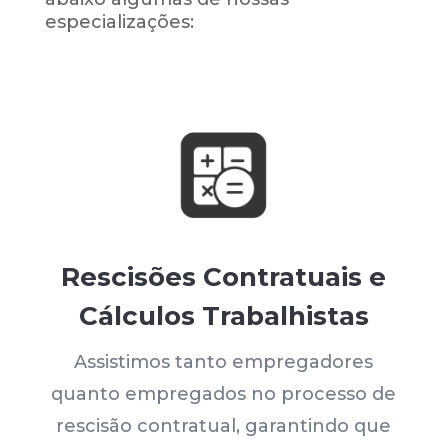
especializações:
Rescisões Contratuais e
Cálculos Trabalhistas
Assistimos tanto empregadores
quanto empregados no processo de
rescisão contratual, garantindo que