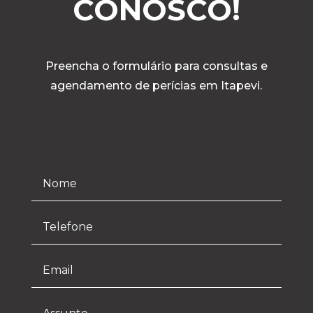
CONOSCO!
Preencha o formulário para consultas e
agendamento de perícias em Itapevi.