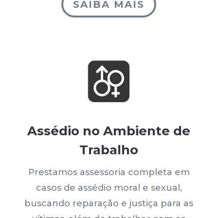
SAIBA MAIS
Assédio no Ambiente de
Trabalho
Prestamos assessoria completa em
casos de assédio moral e sexual,
buscando reparação e justiça para as