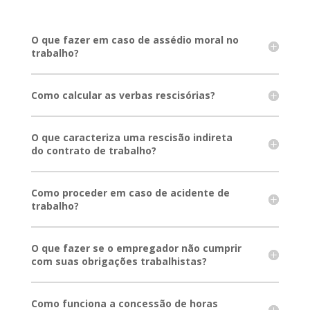
O que fazer em caso de assédio moral no
trabalho?
Como calcular as verbas rescisórias?
O que caracteriza uma rescisão indireta
do contrato de trabalho?
Como proceder em caso de acidente de
trabalho?
O que fazer se o empregador não cumprir
com suas obrigações trabalhistas?
Como funciona a concessão de horas