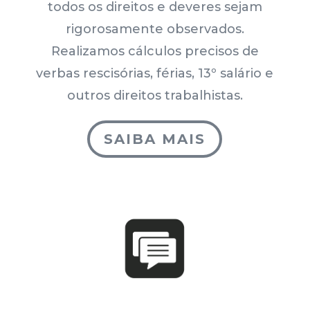
todos os direitos e deveres sejam
rigorosamente observados.
Realizamos cálculos precisos de
verbas rescisórias, férias, 13º salário e
outros direitos trabalhistas.
SAIBA MAIS