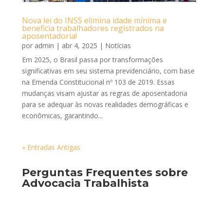
Nova lei do INSS elimina idade mínima e
beneficia trabalhadores registrados na
aposentadoria!
por
admin
|
abr 4, 2025
|
Notícias
Em 2025, o Brasil passa por transformações
significativas em seu sistema previdenciário, com base
na Emenda Constitucional nº 103 de 2019. Essas
mudanças visam ajustar as regras de aposentadoria
para se adequar às novas realidades demográficas e
econômicas, garantindo...
« Entradas Antigas
Perguntas Frequentes sobre
Advocacia Trabalhista