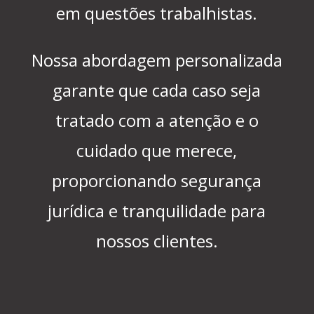
em questões trabalhistas.
Nossa abordagem personalizada
garante que cada caso seja
tratado com a atenção e o
cuidado que merece,
proporcionando segurança
jurídica e tranquilidade para
nossos clientes.