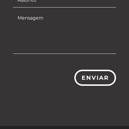
ENVIAR