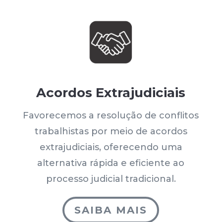
Acordos Extrajudiciais
Favorecemos a resolução de conflitos
trabalhistas por meio de acordos
extrajudiciais, oferecendo uma
alternativa rápida e eficiente ao
processo judicial tradicional.
SAIBA MAIS