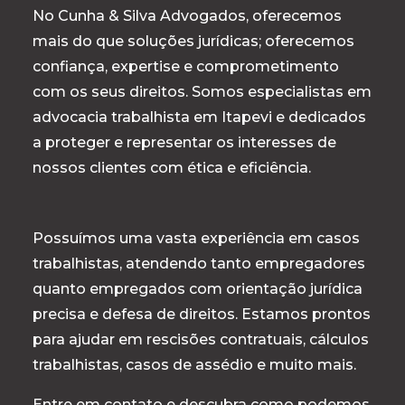
No Cunha & Silva Advogados, oferecemos
mais do que soluções jurídicas; oferecemos
confiança, expertise e comprometimento
com os seus direitos. Somos especialistas em
advocacia trabalhista em Itapevi e dedicados
a proteger e representar os interesses de
nossos clientes com ética e eficiência.
Possuímos uma vasta experiência em casos
trabalhistas, atendendo tanto empregadores
quanto empregados com orientação jurídica
precisa e defesa de direitos. Estamos prontos
para ajudar em rescisões contratuais, cálculos
trabalhistas, casos de assédio e muito mais.
Entre em contato e descubra como podemos