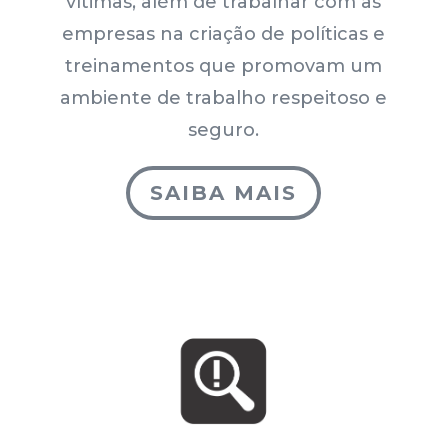
vítimas, além de trabalhar com as
empresas na criação de políticas e
treinamentos que promovam um
ambiente de trabalho respeitoso e
seguro.
SAIBA MAIS