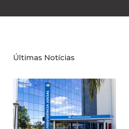
Últimas Notícias