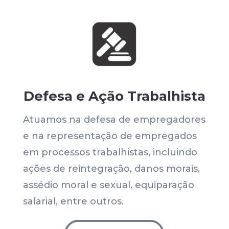
Defesa e Ação Trabalhista
Atuamos na defesa de empregadores
e na representação de empregados
em processos trabalhistas, incluindo
ações de reintegração, danos morais,
assédio moral e sexual, equiparação
salarial, entre outros.