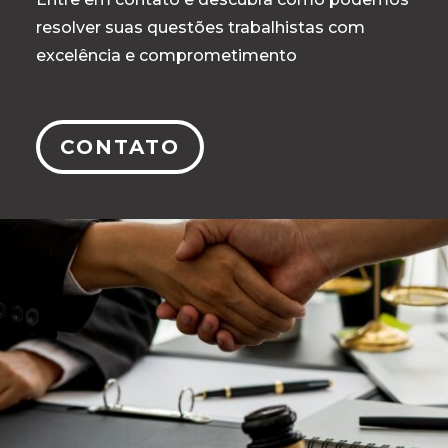
resolver suas questões trabalhistas com
excelência e comprometimento
CONTATO