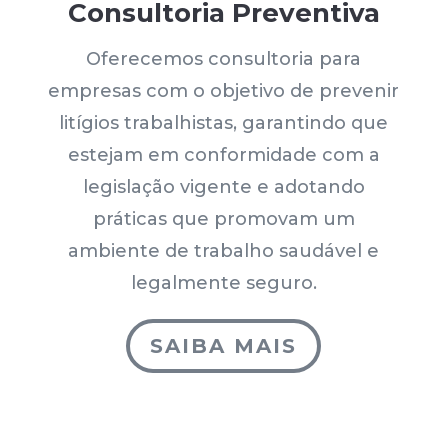
Consultoria Preventiva
Oferecemos consultoria para
empresas com o objetivo de prevenir
litígios trabalhistas, garantindo que
estejam em conformidade com a
legislação vigente e adotando
práticas que promovam um
ambiente de trabalho saudável e
legalmente seguro.
SAIBA MAIS