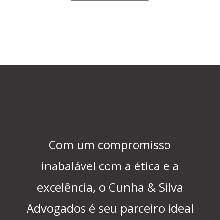
Com um compromisso
inabalável com a ética e a
excelência, o Cunha & Silva
Advogados é seu parceiro ideal