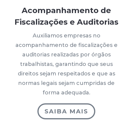
Acompanhamento de
Fiscalizações e Auditorias
Auxiliamos empresas no
acompanhamento de fiscalizações e
auditorias realizadas por órgãos
trabalhistas, garantindo que seus
direitos sejam respeitados e que as
normas legais sejam cumpridas de
forma adequada.
SAIBA MAIS