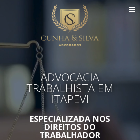
ADVOCACIA
TRABALHISTA EM
ITAPEVI
ESPECIALIZADA NOS
DIREITOS DO
TRABALHADOR