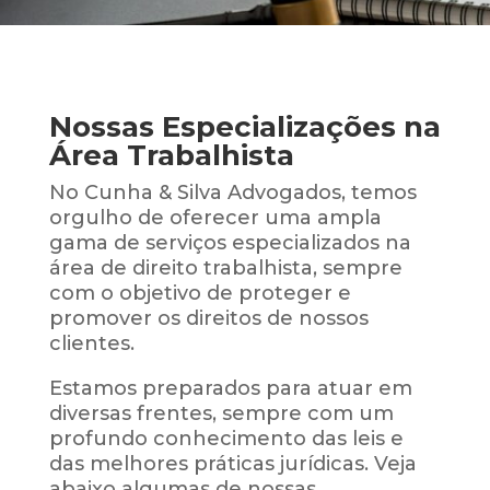
Nossas Especializações na
Área Trabalhista
No Cunha & Silva Advogados, temos
orgulho de oferecer uma ampla
gama de serviços especializados na
área de direito trabalhista, sempre
com o objetivo de proteger e
promover os direitos de nossos
clientes.
Estamos preparados para atuar em
diversas frentes, sempre com um
profundo conhecimento das leis e
das melhores práticas jurídicas. Veja
abaixo algumas de nossas