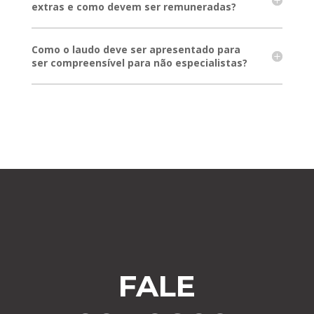
extras e como devem ser remuneradas?
Como o laudo deve ser apresentado para
ser compreensível para não especialistas?
FALE