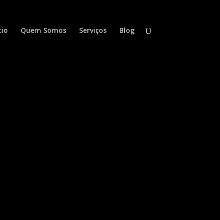
cio
Quem Somos
Serviços
Blog