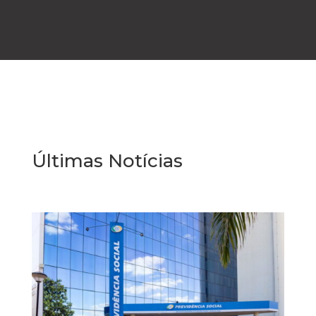
Últimas Notícias