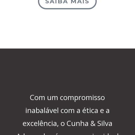
SAIBA MAIS
Com um compromisso
inabalável com a ética e a
excelência, o Cunha & Silva