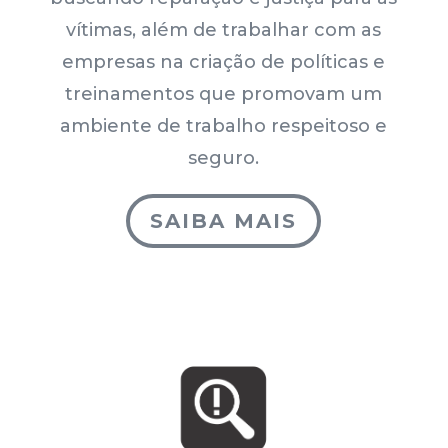
vítimas, além de trabalhar com as
empresas na criação de políticas e
treinamentos que promovam um
ambiente de trabalho respeitoso e
seguro.
SAIBA MAIS