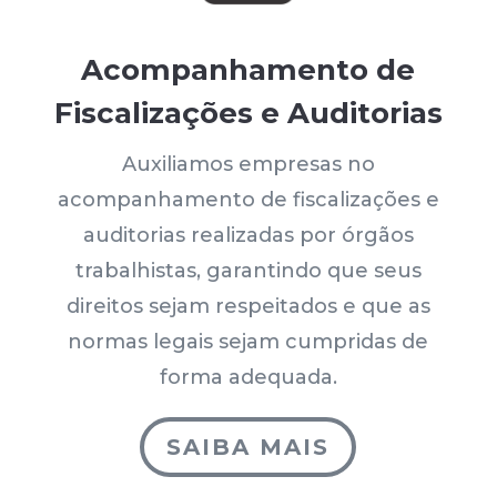
Acompanhamento de
Fiscalizações e Auditorias
Auxiliamos empresas no
acompanhamento de fiscalizações e
auditorias realizadas por órgãos
trabalhistas, garantindo que seus
direitos sejam respeitados e que as
normas legais sejam cumpridas de
forma adequada.
SAIBA MAIS