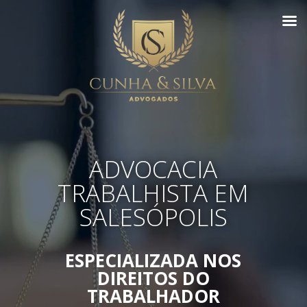
ADVOCACIA
TRABALHISTA EM
SALESÓPOLIS
ESPECIALIZADA NOS
DIREITOS DO
TRABALHADOR