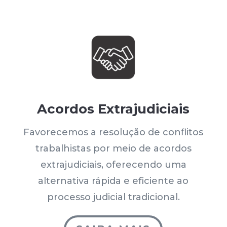
Acordos Extrajudiciais
Favorecemos a resolução de conflitos
trabalhistas por meio de acordos
extrajudiciais, oferecendo uma
alternativa rápida e eficiente ao
processo judicial tradicional.