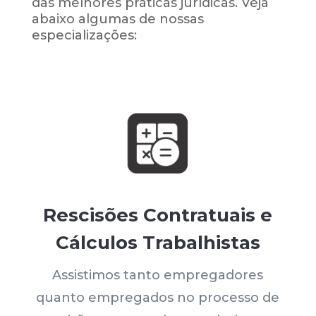
das melhores práticas jurídicas. Veja
abaixo algumas de nossas
especializações:
Rescisões Contratuais e
Cálculos Trabalhistas
Assistimos tanto empregadores
quanto empregados no processo de