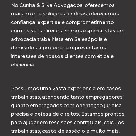
No Cunha & Silva Advogados, oferecemos
mais do que soluções jurídicas; oferecemos
confiança, expertise e comprometimento
com os seus direitos. Somos especialistas em
advocacia trabalhista em Salesópolis e
dedicados a proteger e representar os
interesses de nossos clientes com ética e
eficiência.
Possuímos uma vasta experiência em casos
trabalhistas, atendendo tanto empregadores
quanto empregados com orientação jurídica
precisa e defesa de direitos. Estamos prontos
para ajudar em rescisões contratuais, cálculos
trabalhistas, casos de assédio e muito mais.