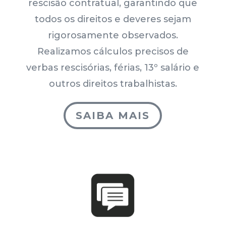
rescisão contratual, garantindo que
todos os direitos e deveres sejam
rigorosamente observados.
Realizamos cálculos precisos de
verbas rescisórias, férias, 13º salário e
outros direitos trabalhistas.
SAIBA MAIS