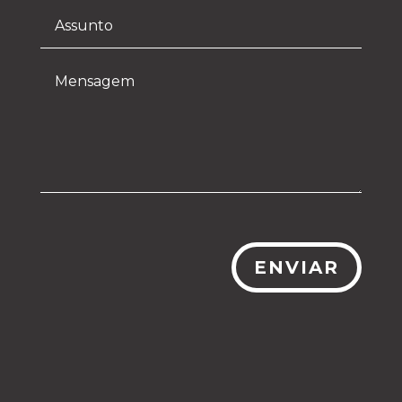
ENVIAR