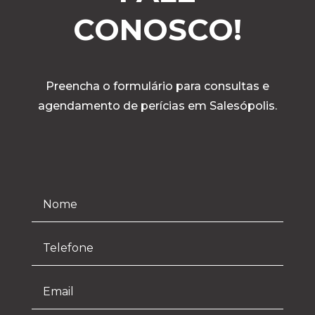
CONOSCO!
Preencha o formulário para consultas e
agendamento de perícias em Salesópolis.