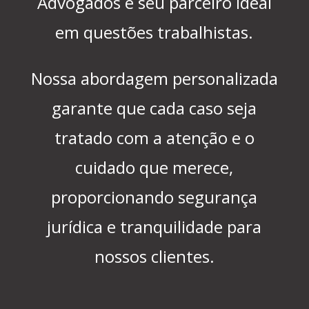
Advogados é seu parceiro ideal
em questões trabalhistas.
Nossa abordagem personalizada
garante que cada caso seja
tratado com a atenção e o
cuidado que merece,
proporcionando segurança
jurídica e tranquilidade para
nossos clientes.