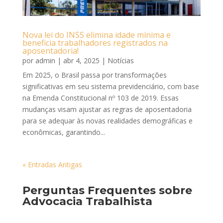
Nova lei do INSS elimina idade mínima e
beneficia trabalhadores registrados na
aposentadoria!
por
admin
|
abr 4, 2025
|
Notícias
Em 2025, o Brasil passa por transformações
significativas em seu sistema previdenciário, com base
na Emenda Constitucional nº 103 de 2019. Essas
mudanças visam ajustar as regras de aposentadoria
para se adequar às novas realidades demográficas e
econômicas, garantindo...
« Entradas Antigas
Perguntas Frequentes sobre
Advocacia Trabalhista