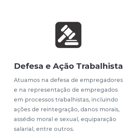
Defesa e Ação Trabalhista
Atuamos na defesa de empregadores
e na representação de empregados
em processos trabalhistas, incluindo
ações de reintegração, danos morais,
assédio moral e sexual, equiparação
salarial, entre outros.