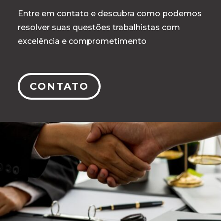
Entre em contato e descubra como podemos
resolver suas questões trabalhistas com
excelência e comprometimento
CONTATO