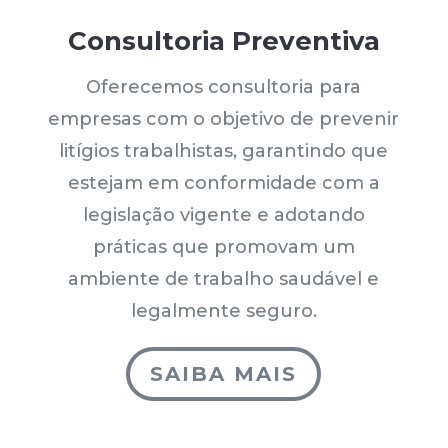
Consultoria Preventiva
Oferecemos consultoria para
empresas com o objetivo de prevenir
litígios trabalhistas, garantindo que
estejam em conformidade com a
legislação vigente e adotando
práticas que promovam um
ambiente de trabalho saudável e
legalmente seguro.
SAIBA MAIS