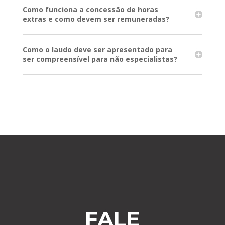
Como funciona a concessão de horas
extras e como devem ser remuneradas?
Como o laudo deve ser apresentado para
ser compreensível para não especialistas?
FALE