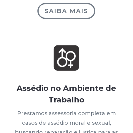
SAIBA MAIS
Assédio no Ambiente de
Trabalho
Prestamos assessoria completa em
casos de assédio moral e sexual,
buscando reparação e justiça para as