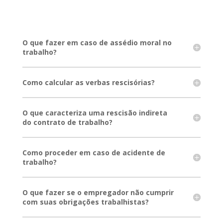
O que fazer em caso de assédio moral no
trabalho?
Como calcular as verbas rescisórias?
O que caracteriza uma rescisão indireta
do contrato de trabalho?
Como proceder em caso de acidente de
trabalho?
O que fazer se o empregador não cumprir
com suas obrigações trabalhistas?