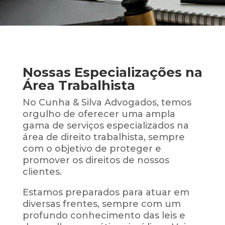
Nossas Especializações na
Área Trabalhista
No Cunha & Silva Advogados, temos
orgulho de oferecer uma ampla
gama de serviços especializados na
área de direito trabalhista, sempre
com o objetivo de proteger e
promover os direitos de nossos
clientes.
Estamos preparados para atuar em
diversas frentes, sempre com um
profundo conhecimento das leis e