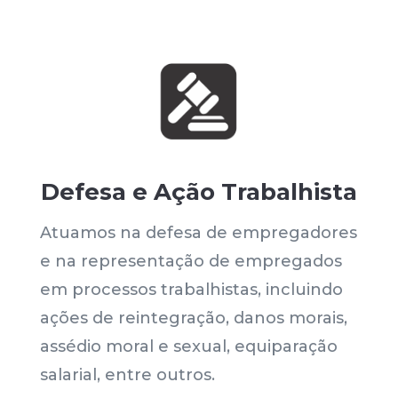
Defesa e Ação Trabalhista
Atuamos na defesa de empregadores
e na representação de empregados
em processos trabalhistas, incluindo
ações de reintegração, danos morais,
assédio moral e sexual, equiparação
salarial, entre outros.