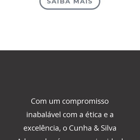
SAIBA MAIS
Com um compromisso
inabalável com a ética e a
excelência, o Cunha & Silva