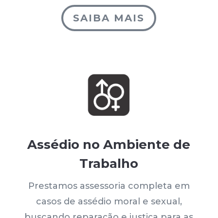
SAIBA MAIS
Assédio no Ambiente de
Trabalho
Prestamos assessoria completa em
casos de assédio moral e sexual,
buscando reparação e justiça para as