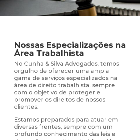
Nossas Especializações na
Área Trabalhista
No Cunha & Silva Advogados, temos
orgulho de oferecer uma ampla
gama de serviços especializados na
área de direito trabalhista, sempre
com o objetivo de proteger e
promover os direitos de nossos
clientes.
Estamos preparados para atuar em
diversas frentes, sempre com um
profundo conhecimento das leis e