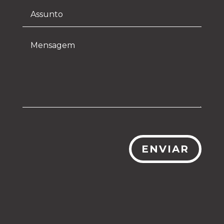
ENVIAR