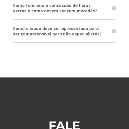
Como funciona a concessão de horas
extras e como devem ser remuneradas?
Como o laudo deve ser apresentado para
ser compreensível para não especialistas?
FALE