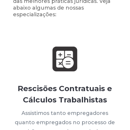
das melhores práticas jurídicas. Veja
abaixo algumas de nossas
especializações:
Rescisões Contratuais e
Cálculos Trabalhistas
Assistimos tanto empregadores
quanto empregados no processo de