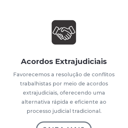
Acordos Extrajudiciais
Favorecemos a resolução de conflitos
trabalhistas por meio de acordos
extrajudiciais, oferecendo uma
alternativa rápida e eficiente ao
processo judicial tradicional.