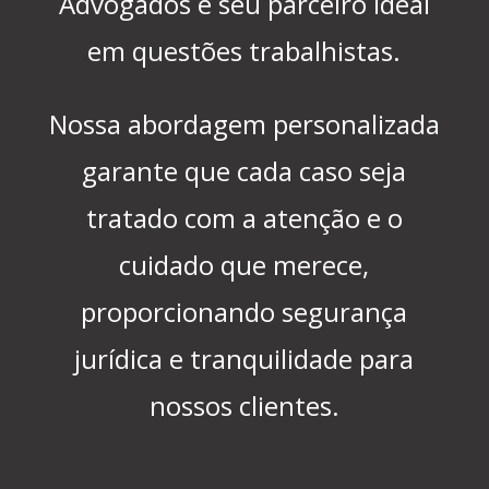
Advogados é seu parceiro ideal
em questões trabalhistas.
Nossa abordagem personalizada
garante que cada caso seja
tratado com a atenção e o
cuidado que merece,
proporcionando segurança
jurídica e tranquilidade para
nossos clientes.