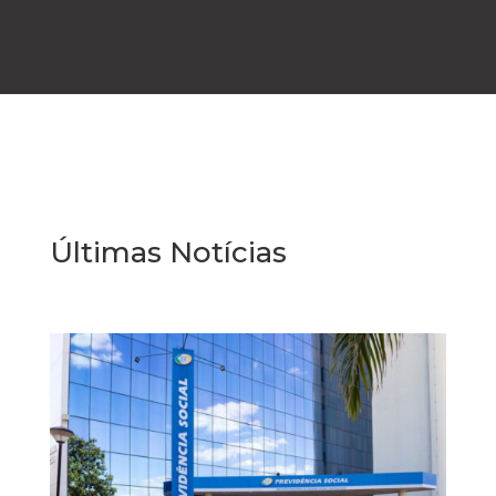
Últimas Notícias