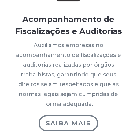
Acompanhamento de
Fiscalizações e Auditorias
Auxiliamos empresas no
acompanhamento de fiscalizações e
auditorias realizadas por órgãos
trabalhistas, garantindo que seus
direitos sejam respeitados e que as
normas legais sejam cumpridas de
forma adequada.
SAIBA MAIS