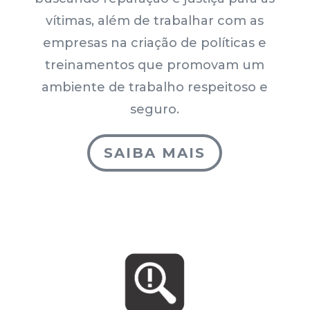
vítimas, além de trabalhar com as
empresas na criação de políticas e
treinamentos que promovam um
ambiente de trabalho respeitoso e
seguro.
SAIBA MAIS