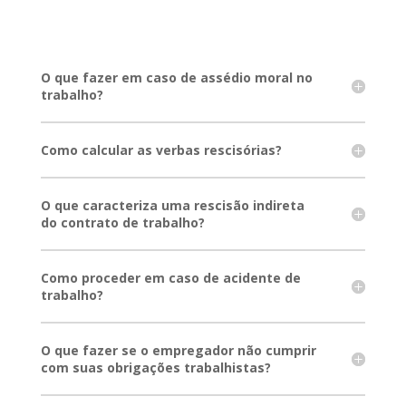
O que fazer em caso de assédio moral no
trabalho?
Como calcular as verbas rescisórias?
O que caracteriza uma rescisão indireta
do contrato de trabalho?
Como proceder em caso de acidente de
trabalho?
O que fazer se o empregador não cumprir
com suas obrigações trabalhistas?