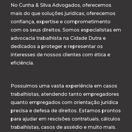
No Cunha & Silva Advogados, oferecemos
mais do que soluções jurídicas; oferecemos
confiança, expertise e comprometimento
com os seus direitos. Somos especialistas em
advocacia trabalhista na Cidade Dutra e
dedicados a proteger e representar os
interesses de nossos clientes com ética e
eficiência.
Possuímos uma vasta experiência em casos
trabalhistas, atendendo tanto empregadores
quanto empregados com orientação jurídica
precisa e defesa de direitos. Estamos prontos
para ajudar em rescisões contratuais, cálculos
trabalhistas, casos de assédio e muito mais.