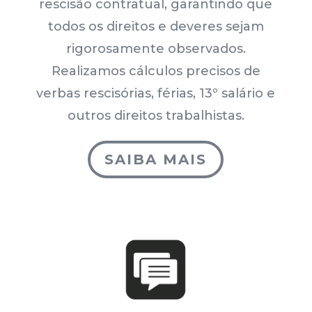
rescisão contratual, garantindo que
todos os direitos e deveres sejam
rigorosamente observados.
Realizamos cálculos precisos de
verbas rescisórias, férias, 13º salário e
outros direitos trabalhistas.
SAIBA MAIS