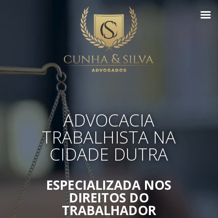
ADVOCACIA
TRABALHISTA NA
CIDADE DUTRA
ESPECIALIZADA NOS
DIREITOS DO
TRABALHADOR