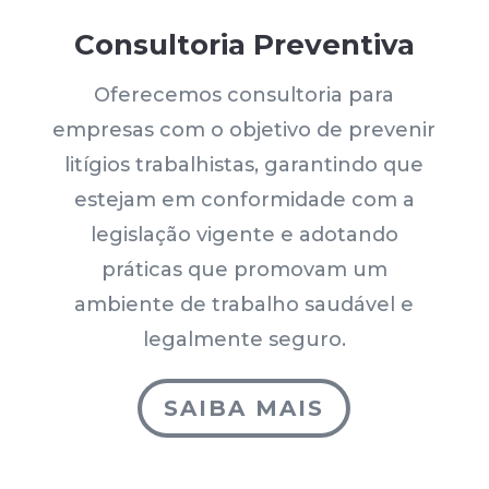
Consultoria Preventiva
Oferecemos consultoria para
empresas com o objetivo de prevenir
litígios trabalhistas, garantindo que
estejam em conformidade com a
legislação vigente e adotando
práticas que promovam um
ambiente de trabalho saudável e
legalmente seguro.
SAIBA MAIS