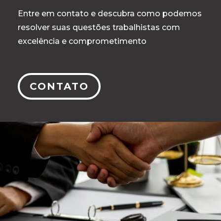
Entre em contato e descubra como podemos
resolver suas questões trabalhistas com
excelência e comprometimento
CONTATO