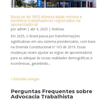
Nova lei do INSS elimina idade mínima e
beneficia trabalhadores registrados na
aposentadoria!
por
admin
|
abr 4, 2025
|
Notícias
Em 2025, o Brasil passa por transformações
significativas em seu sistema previdenciário, com base
na Emenda Constitucional nº 103 de 2019. Essas
mudanças visam ajustar as regras de aposentadoria
para se adequar às novas realidades demográficas e
econômicas, garantindo...
« Entradas Antigas
Perguntas Frequentes sobre
Advocacia Trabalhista