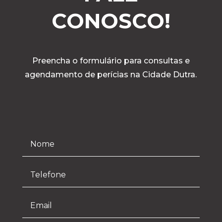
CONOSCO!
Preencha o formulário para consultas e
agendamento de perícias na Cidade Dutra.